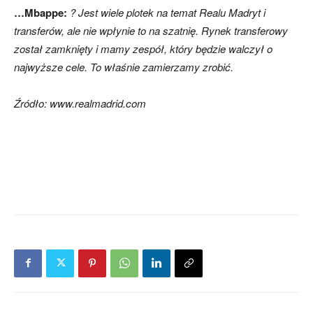
…Mbappe:
? Jest wiele plotek na temat Realu Madryt i
transferów, ale nie wpłynie to na szatnię. Rynek transferowy
został zamknięty i mamy zespół, który będzie walczył o
najwyższe cele. To właśnie zamierzamy zrobić.
Źródło: www.realmadrid.com