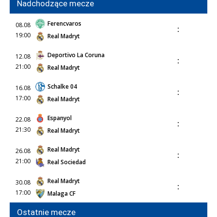
Nadchodzące mecze
Ferencvaros
08.08
:
19:00
Real Madryt
Deportivo La Coruna
12.08
:
21:00
Real Madryt
Schalke 04
16.08
:
17:00
Real Madryt
Espanyol
22.08
:
21:30
Real Madryt
Real Madryt
26.08
:
21:00
Real Sociedad
Real Madryt
30.08
:
17:00
Malaga CF
Ostatnie mecze