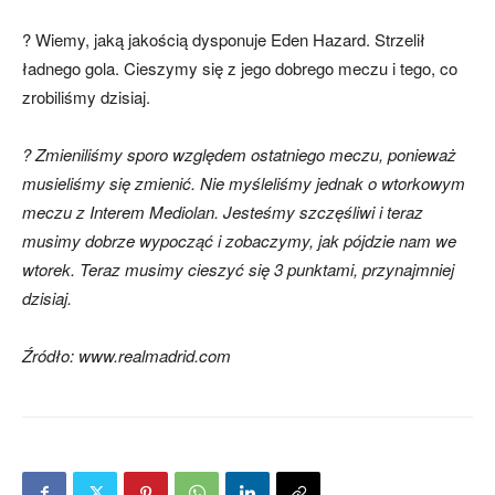
? Wiemy, jaką jakością dysponuje Eden Hazard. Strzelił
ładnego gola. Cieszymy się z jego dobrego meczu i tego, co
zrobiliśmy dzisiaj.
? Zmieniliśmy sporo względem ostatniego meczu, ponieważ
musieliśmy się zmienić. Nie myśleliśmy jednak o wtorkowym
meczu z Interem Mediolan.
Jesteśmy
szczęśliwi i teraz
musimy dobrze wypocząć i zobaczymy, jak pójdzie nam we
wtorek.
Teraz musimy cieszyć się 3 punktami, przynajmniej
dzisiaj.
Źródło: www.realmadrid.com