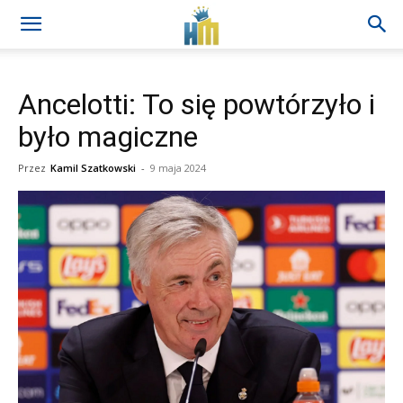
Ancelotti: To się powtórzyło i
było magiczne
Przez
Kamil Szatkowski
-
9 maja 2024