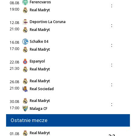
Ferencvaros
08.08
:
19:00
Real Madryt
Deportivo La Coruna
12.08
:
21:00
Real Madryt
Schalke 04
16.08
:
17:00
Real Madryt
Espanyol
22.08
:
21:30
Real Madryt
Real Madryt
26.08
:
21:00
Real Sociedad
Real Madryt
30.08
:
17:00
Malaga CF
Ostatnie mecze
Real Madryt
01.08