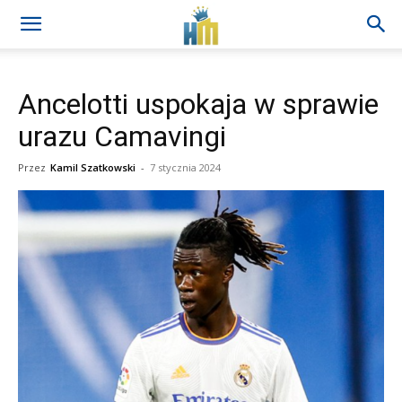
Ancelotti uspokaja w sprawie
urazu Camavingi
Przez
Kamil Szatkowski
-
7 stycznia 2024