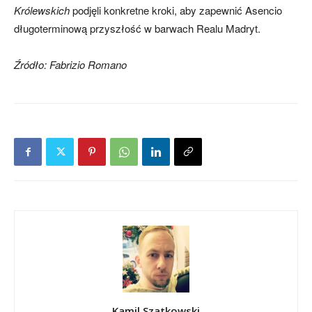
Królewskich
podjęli konkretne kroki, aby zapewnić Asencio
długoterminową przyszłość w barwach Realu Madryt.
Źródło: Fabrizio Romano
Kamil Szatkowski