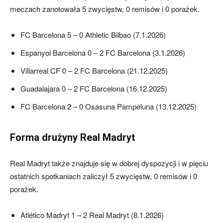
meczach zanotowała 5 zwycięstw, 0 remisów i 0 porażek.
FC Barcelona 5 – 0 Athletic Bilbao (7.1.2026)
Espanyol Barcelona 0 – 2 FC Barcelona (3.1.2026)
Villarreal CF 0 – 2 FC Barcelona (21.12.2025)
Guadalajara 0 – 2 FC Barcelona (16.12.2025)
FC Barcelona 2 – 0 Osasuna Pampeluna (13.12.2025)
Forma drużyny Real Madryt
Real Madryt także znajduje się w dobrej dyspozycji i w pięciu
ostatnich spotkaniach zaliczył 5 zwycięstw, 0 remisów i 0
porażek.
Atlético Madryt 1 – 2 Real Madryt (8.1.2026)