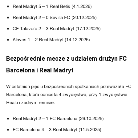
Real Madryt 5 – 1 Real Betis (4.1.2026)
Real Madryt 2 – 0 Sevilla FC (20.12.2025)
CF Talavera 2 – 3 Real Madryt (17.12.2025)
Alaves 1 – 2 Real Madryt (14.12.2025)
Bezpośrednie mecze z udziałem drużyn FC
Barcelona i Real Madryt
W ostatnich pięciu bezpośrednich spotkaniach przeważała FC
Barcelona, która odniosła 4 zwycięstwa, przy 1 zwycięstwie
Realu i żadnym remisie.
Real Madryt 2 – 1 FC Barcelona (26.10.2025)
FC Barcelona 4 – 3 Real Madryt (11.5.2025)