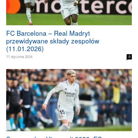
FC Barcelona – Real Madryt
przewidywane składy zespołów
(11.01.2026)
11 stycznia 2026
0