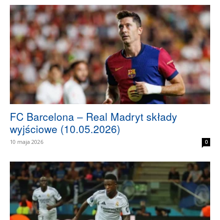
FC Barcelona – Real Madryt składy
wyjściowe (10.05.2026)
10 maja 2026
0