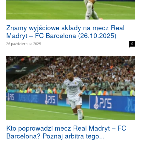
Znamy wyjściowe składy na mecz Real
Madryt – FC Barcelona (26.10.2025)
26 października 2025
0
Kto poprowadzi mecz Real Madryt – FC
Barcelona? Poznaj arbitra tego...