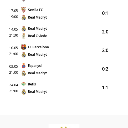
Sevilla FC
17.05
0:1
19:00
Real Madryt
Real Madryt
14.05
2:0
21:30
Real Oviedo
FC Barcelona
10.05
2:0
21:00
Real Madryt
Espanyol
03.05
0:2
21:00
Real Madryt
Betis
24.04
1:1
21:00
Real Madryt