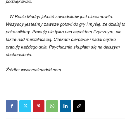
podziękować.
– W Realu Madryt jakość zawodników jest niesamowita.
Wszyscy jesteśmy zawsze gotowi do gry i myślę, że dzisiaj to
pokazaliśmy. Pracuję nie tylko nad aspektem fizycznym, ale
także nad mentalnością. Czekam cierpliwie i nadal ciężko
pracuję każdego dnia. Psychicznie skupiam się na dalszym
doskonaleniu.
Źródło: www.realmadrid.com