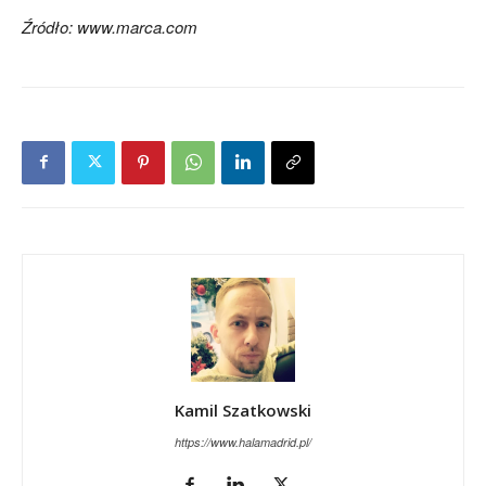
Źródło: www.marca.com
Kamil Szatkowski
https://www.halamadrid.pl/