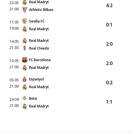
Real Madryt
23.05
4:2
21:00
Athletic Bilbao
Sevilla FC
17.05
0:1
19:00
Real Madryt
Real Madryt
14.05
2:0
21:30
Real Oviedo
FC Barcelona
10.05
2:0
21:00
Real Madryt
Espanyol
03.05
0:2
21:00
Real Madryt
Betis
24.04
1:1
21:00
Real Madryt