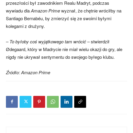
przeszłości był zawodnikiem Realu Madryt, podczas
wywiadu dla
Amazon Prime
wyznał, że chętnie wróciłby na
Santiago Bernabéu, by zmierzyć się ze swoimi byłymi
kolegami z drużyny.
– To byłoby coś wyjątkowego tam wrócić
– stwierdził
Ødegaard, który w Madrycie nie miał wielu okazji do gry, ale
nigdy nie ukrywał sentymentu do swojego byłego klubu.
Źródło: Amazon Prime