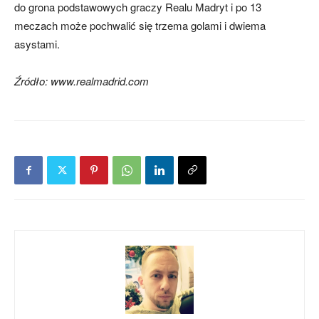
do grona podstawowych graczy Realu Madryt i po 13
meczach może pochwalić się trzema golami i dwiema
asystami.
Źródło: www.realmadrid.com