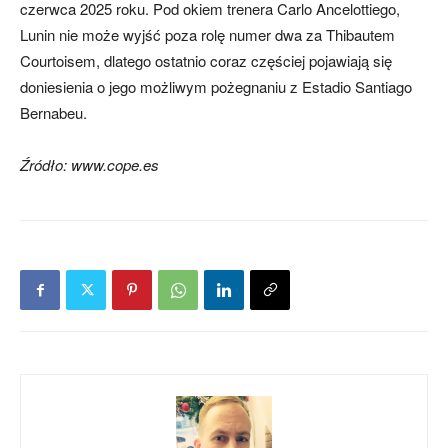
czerwca 2025 roku. Pod okiem trenera Carlo Ancelottiego,
Lunin nie może wyjść poza rolę numer dwa za Thibautem
Courtoisem, dlatego ostatnio coraz częściej pojawiają się
doniesienia o jego możliwym pożegnaniu z Estadio Santiago
Bernabeu.
Źródło: www.cope.es