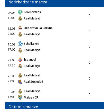
Nadchodzące mecze
Ferencvaros
08.08
:
19:00
Real Madryt
Deportivo La Coruna
12.08
:
21:00
Real Madryt
Schalke 04
16.08
:
17:00
Real Madryt
Espanyol
22.08
:
21:30
Real Madryt
Real Madryt
26.08
:
21:00
Real Sociedad
Real Madryt
30.08
:
17:00
Malaga CF
Ostatnie mecze