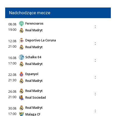
Nadchodzące mecze
Ferencvaros
08.08
:
19:00
Real Madryt
Deportivo La Coruna
12.08
:
21:00
Real Madryt
Schalke 04
16.08
:
17:00
Real Madryt
Espanyol
22.08
:
21:30
Real Madryt
Real Madryt
26.08
:
21:00
Real Sociedad
Real Madryt
30.08
:
17:00
Malaga CF