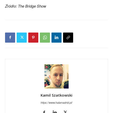
Źródło: The Bridge Show
Kamil Szatkowski
https://www.halamadrid.pl/