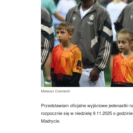
Mateusz Czarnecki
Przedstawiam oficjalne wyjściowe jedenastki 
rozpocznie się w niedzielę 9.11.2025 o godzini
Madrycie.