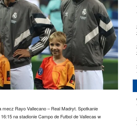
na mecz Rayo Vallecano – Real Madryt. Spotkanie
e 16:15 na stadionie Campo de Futbol de Vallecas w