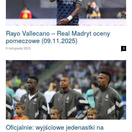
Rayo Vallecano – Real Madryt oceny
pomeczowe (09.11.2025)
9 listopada 2025
0
Oficjalnie: wyjściowe jedenastki na