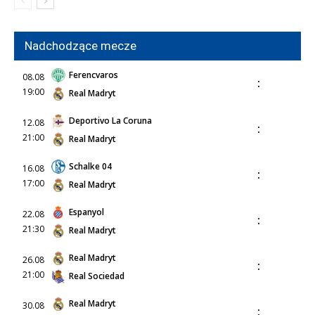
Nadchodzące mecze
Ferencvaros
08.08
:
19:00
Real Madryt
Deportivo La Coruna
12.08
:
21:00
Real Madryt
Schalke 04
16.08
:
17:00
Real Madryt
Espanyol
22.08
:
21:30
Real Madryt
Real Madryt
26.08
:
21:00
Real Sociedad
Real Madryt
30.08
: