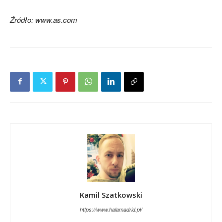
Źródło: www.as.com
Kamil Szatkowski
https://www.halamadrid.pl/