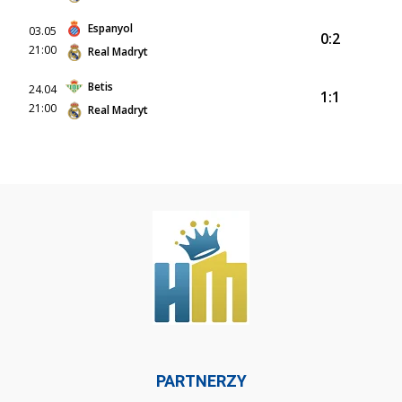
Espanyol
03.05
0:2
21:00
Real Madryt
Betis
24.04
1:1
21:00
Real Madryt
PARTNERZY