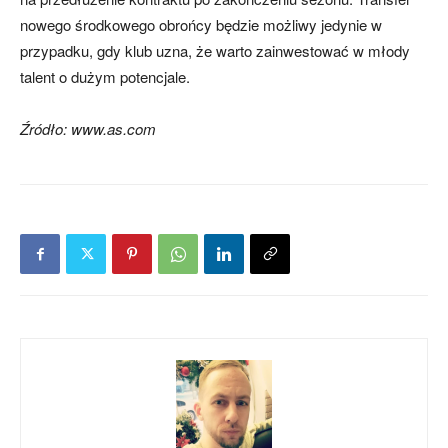
nowego środkowego obrońcy będzie możliwy jedynie w
przypadku, gdy klub uzna, że warto zainwestować w młody
talent o dużym potencjale.
Źródło: www.as.com