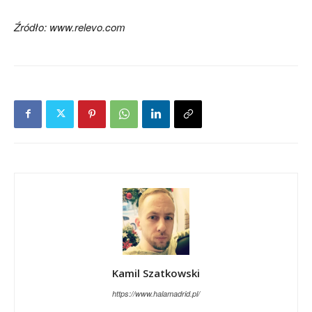
Źródło: www.relevo.com
Kamil Szatkowski
https://www.halamadrid.pl/