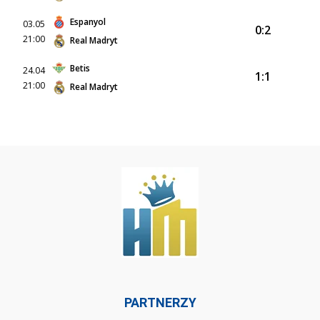
Espanyol
03.05
0:2
21:00
Real Madryt
Betis
24.04
1:1
21:00
Real Madryt
PARTNERZY