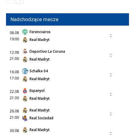
Nadchodzące mecze
Ferencvaros
08.08
:
19:00
Real Madryt
Deportivo La Coruna
12.08
:
21:00
Real Madryt
Schalke 04
16.08
:
17:00
Real Madryt
Espanyol
22.08
:
21:30
Real Madryt
Real Madryt
26.08
:
21:00
Real Sociedad
Real Madryt
30.08
: