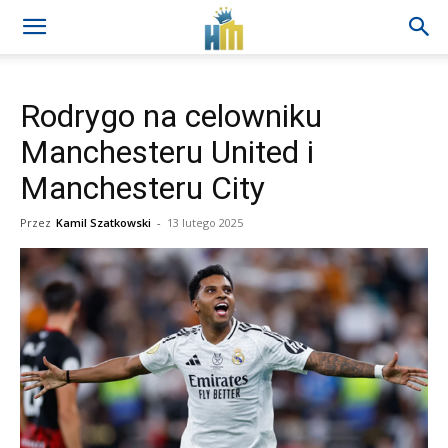
Rodrygo na celowniku
Manchesteru United i
Manchesteru City
Przez
Kamil Szatkowski
-
13 lutego 2025