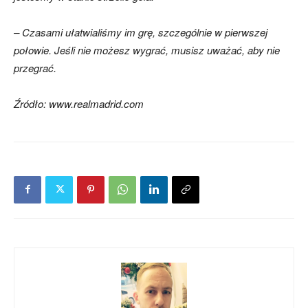
– Czasami ułatwialiśmy im grę, szczególnie w pierwszej
połowie. Jeśli nie możesz wygrać, musisz uważać, aby nie
przegrać.
Źródło: www.realmadrid.com