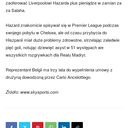
zaoferować Liverpoolowi Hazarda plus pieniądze w zamian za
za Salaha.
Hazard znakomicie spisywał się w Premier League podczas
swojego pobytu w Chelsea, ale od czasu przybycia do
Hiszpanii miał duże problemy zdrowotne, strzelając zaledwie
pięć goli, notując dziewięć asyst w 51 występach we
wszystkich rozgrywkach dla Realu Madryt.
Reprezentant Belgii ma trzy lata do wypełnienia umowy z
drużyną dowodzoną przez Carlo Ancelottiego.
Źródło: www.skysports.com