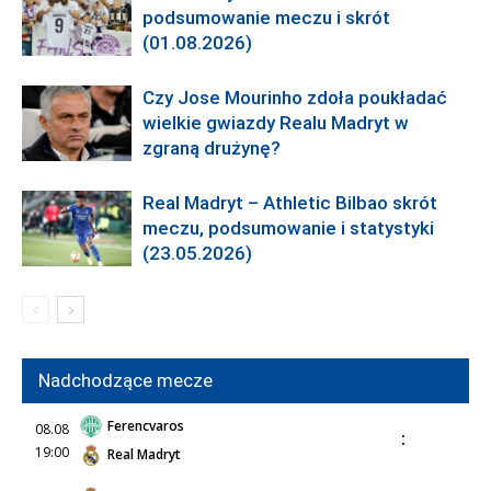
podsumowanie meczu i skrót
(01.08.2026)
Czy Jose Mourinho zdoła poukładać
wielkie gwiazdy Realu Madryt w
zgraną drużynę?
Real Madryt – Athletic Bilbao skrót
meczu, podsumowanie i statystyki
(23.05.2026)
Nadchodzące mecze
Ferencvaros
08.08
:
19:00
Real Madryt