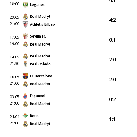
4:1
18:00
Leganes
Real Madryt
23.05
4:2
21:00
Athletic Bilbao
Sevilla FC
17.05
0:1
19:00
Real Madryt
Real Madryt
14.05
2:0
21:30
Real Oviedo
FC Barcelona
10.05
2:0
21:00
Real Madryt
Espanyol
03.05
0:2
21:00
Real Madryt
Betis
24.04
1:1
21:00
Real Madryt