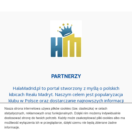
PARTNERZY
HalaMadrid.pl to portal stworzony z myślą o polskich
kibicach Realu Madryt. Naszym celem jest popularyzacja
klubu w Polsce oraz dostarczanie najnowszych informacji
dotyczących zespołu z Estadio Santiago Bernabeu.
Nasza strona internetowa używa plików cookies (tzw. ciasteczka) w celach
statystycznych, reklamowych oraz funkcjonalnych. Dzięki nim możemy indywidualnie
dostosować stronę do twoich potrzeb. Każdy może zaakceptować pliki cookies albo ma
możliwość wyłączenia ich w przeglądarce, dzięki czemu nie będą zbierane żadne
Regulamin
Współpraca
Reklama
Polityka prywatności
informacje.
Kontakt