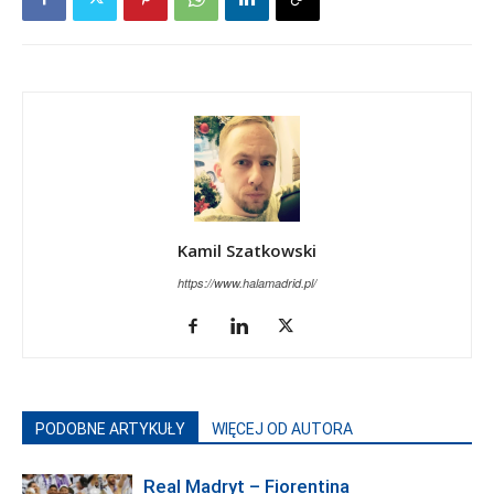
Kamil Szatkowski
https://www.halamadrid.pl/
PODOBNE ARTYKUŁY
WIĘCEJ OD AUTORA
Real Madryt – Fiorentina