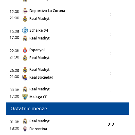
Deportivo La Coruna
12.08
:
21:00
Real Madryt
Schalke 04
16.08
:
17:00
Real Madryt
Espanyol
22.08
:
21:30
Real Madryt
Real Madryt
26.08
:
21:00
Real Sociedad
Real Madryt
30.08
:
17:00
Malaga CF
Ostatnie mecze
Real Madryt
01.08
2:2
18:00
Fiorentina