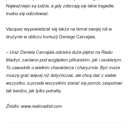
Najważniejsi są ludzie, a gdy zdarzają się takie tragedie,
trudno się odizolować.
Vázquez wypowiedział się także na temat swojej roli w
drużynie w obliczu kontuzji Daniego Carvajala.
– Uraz Daniela Carvajala odciska duże piętno na Realu
Madryt, zarówno pod względem piłkarskim, jak i osobistym.
To zawodnik o wielkim charakterze i charyzmie. Być może
muszę grać więcej niż dotychczas, ale chcę dać z siebie
wszystko, a przede wszystkim starać się pomóc zespołowi
tak bardzo, jak tylko potrafię.
Źródło: www.realmadrid.com