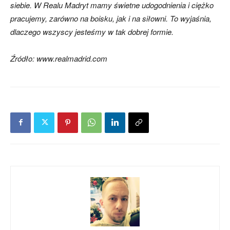
siebie. W Realu Madryt mamy świetne udogodnienia i ciężko
pracujemy, zarówno na boisku, jak i na siłowni. To wyjaśnia,
dlaczego wszyscy jesteśmy w tak dobrej formie.
Źródło: www.realmadrid.com