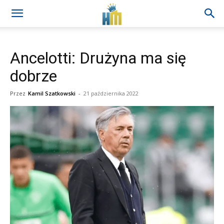
Ancelotti: Drużyna ma się
dobrze
Przez
Kamil Szatkowski
-
21 października 2022