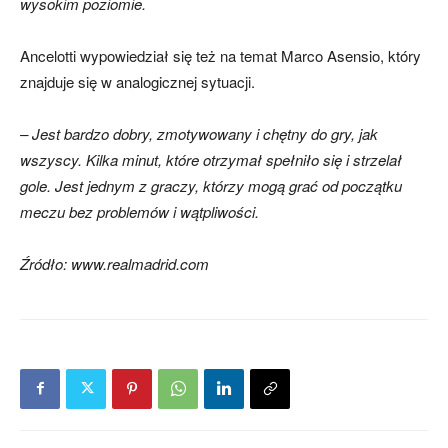
wysokim poziomie.
Ancelotti wypowiedział się też na temat Marco Asensio, który
znajduje się w analogicznej sytuacji.
– Jest bardzo dobry, zmotywowany i chętny do gry, jak
wszyscy. Kilka minut, które otrzymał spełniło się i strzelał
gole. Jest jednym z graczy, którzy mogą grać od początku
meczu bez problemów i wątpliwości.
Źródło: www.realmadrid.com