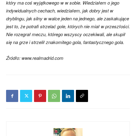
który ma coś wyjątkowego w w sobie. Wiedziałem o jego
indywidualnych cechach, wiedziałem, jak dobry jest w
dryblingu, jak silny w walce jeden na jednego, ale zaskakujące
jest to, że potrafi strzelać gole, których nie miał w przeszłości.
Nie rozegrał meczu, którego wszyscy oczekiwali, ale skupił
się na grze i strzelił znakomitego gola, fantastycznego gola.
Źródło: www.realmadrid.com