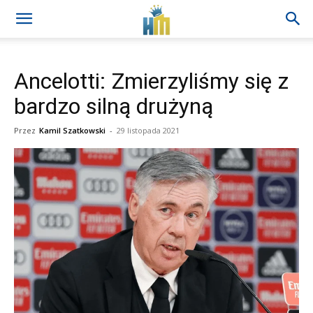
Ancelotti: Zmierzyliśmy się z
bardzo silną drużyną
Przez
Kamil Szatkowski
-
29 listopada 2021