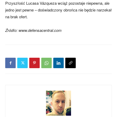
Przyszłość Lucasa Vázqueza wciąż pozostaje niepewna, ale
jedno jest pewne – doświadczony obrońca nie będzie narzekał
na brak ofert.
Źródło: www.defensacentral.com