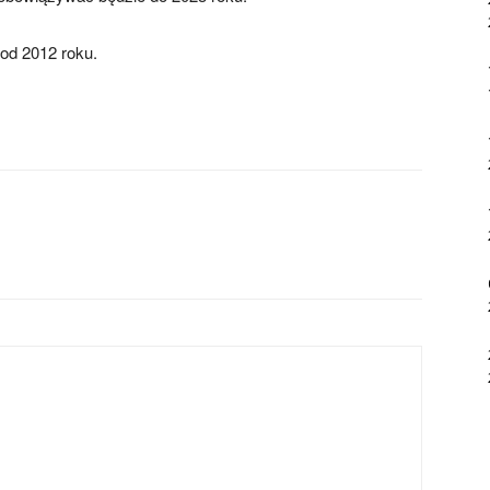
 od 2012 roku.