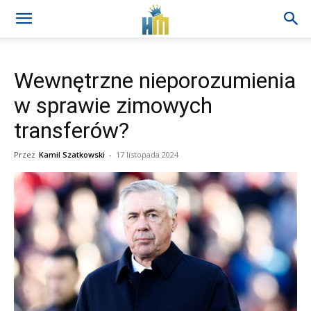
Wewnętrzne nieporozumienia
w sprawie zimowych
transferów?
Przez
Kamil Szatkowski
-
17 listopada 2024