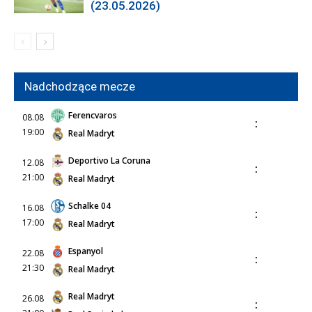
(23.05.2026)
Nadchodzące mecze
Ferencvaros
08.08
:
19:00
Real Madryt
Deportivo La Coruna
12.08
:
21:00
Real Madryt
Schalke 04
16.08
:
17:00
Real Madryt
Espanyol
22.08
:
21:30
Real Madryt
Real Madryt
26.08
: