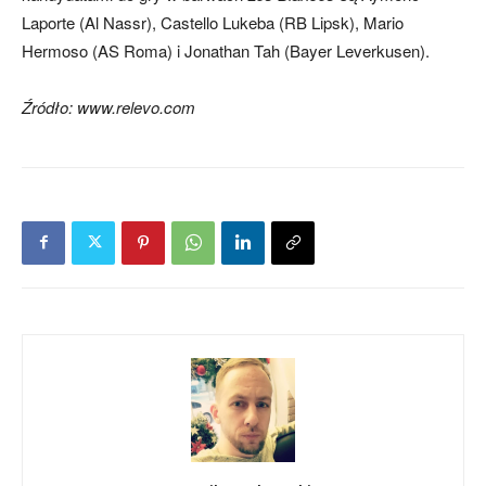
Laporte (Al Nassr), Castello Lukeba (RB Lipsk), Mario
Hermoso (AS Roma) i Jonathan Tah (Bayer Leverkusen).
Źródło: www.relevo.com